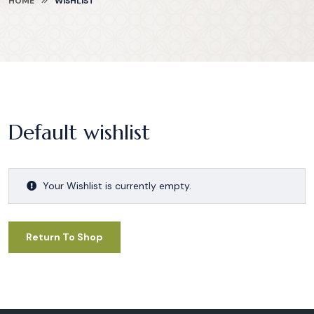
HOME
WISHLIST
Default wishlist
Your Wishlist is currently empty.
Return To Shop