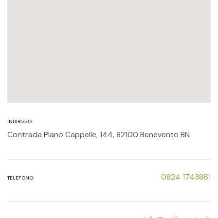
INDIRIZZO:
Contrada Piano Cappelle, 144, 82100 Benevento BN
0824 1743861
TELEFONO: