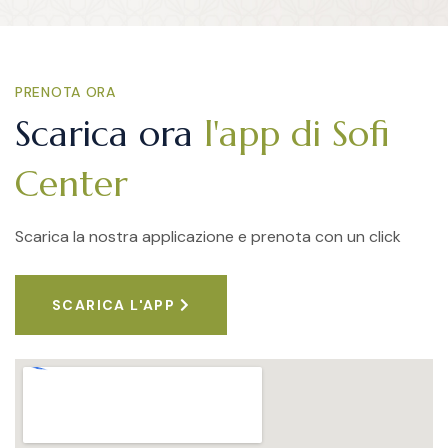
PRENOTA ORA
Scarica ora
l'app di Sofi
Center
Scarica la nostra applicazione e prenota con un click
SCARICA L'APP