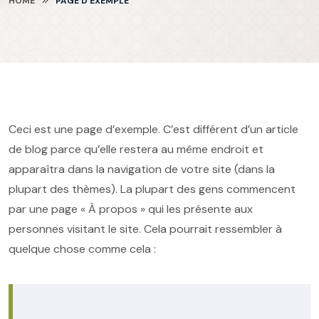
HOME
PAGE D’EXEMPLE
Ceci est une page d’exemple. C’est différent d’un article
de blog parce qu’elle restera au même endroit et
apparaîtra dans la navigation de votre site (dans la
plupart des thèmes). La plupart des gens commencent
par une page « À propos » qui les présente aux
personnes visitant le site. Cela pourrait ressembler à
quelque chose comme cela :