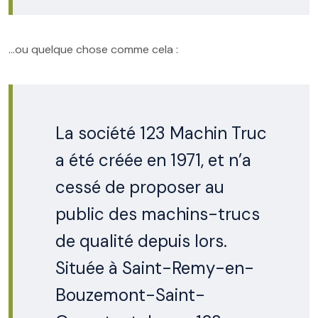
…ou quelque chose comme cela :
La société 123 Machin Truc
a été créée en 1971, et n’a
cessé de proposer au
public des machins-trucs
de qualité depuis lors.
Située à Saint-Remy-en-
Bouzemont-Saint-