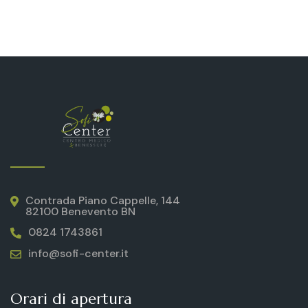
Contrada Piano Cappelle, 144
82100 Benevento BN
0824 1743861
info@sofi-center.it
Orari di apertura