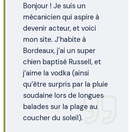
Bonjour ! Je suis un
mécanicien qui aspire à
devenir acteur, et voici
mon site. J’habite à
Bordeaux, j’ai un super
chien baptisé Russell, et
j’aime la vodka (ainsi
qu’être surpris par la pluie
soudaine lors de longues
balades sur la plage au
coucher du soleil).