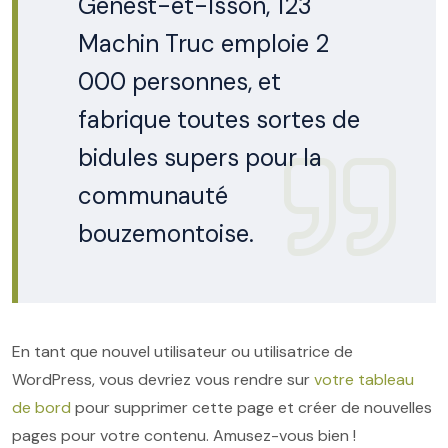
Genest-et-Isson, 123
Machin Truc emploie 2
000 personnes, et
fabrique toutes sortes de
bidules supers pour la
communauté
bouzemontoise.
En tant que nouvel utilisateur ou utilisatrice de
WordPress, vous devriez vous rendre sur
votre tableau
de bord
pour supprimer cette page et créer de nouvelles
pages pour votre contenu. Amusez-vous bien !