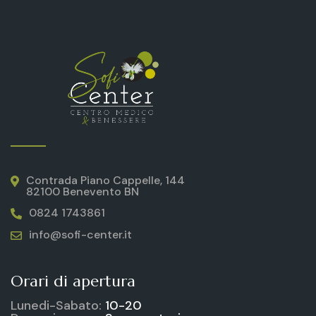
Contrada Piano Cappelle, 144
82100 Benevento BN
0824 1743861
info@sofi-center.it
Orari di apertura
Lunedi-Sabato:
10-20