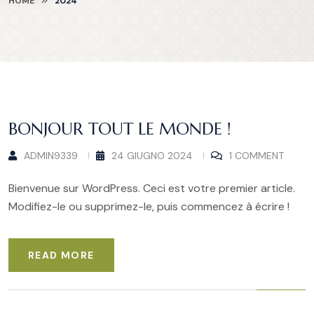
HOME
2024
BONJOUR TOUT LE MONDE !
ADMIN9339
24 GIUGNO 2024
1 COMMENT
Bienvenue sur WordPress. Ceci est votre premier article.
Modifiez-le ou supprimez-le, puis commencez à écrire !
READ MORE