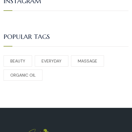
INSTAGRAM
POPULAR TAGS
BEAUTY
EVERYDAY
MASSAGE
ORGANIC OIL